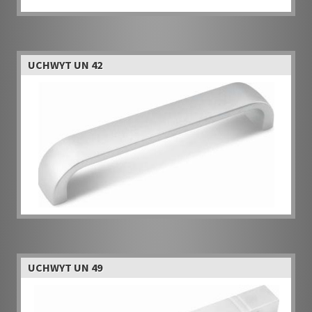
UCHWYT UN 42
UCHWYT UN 49