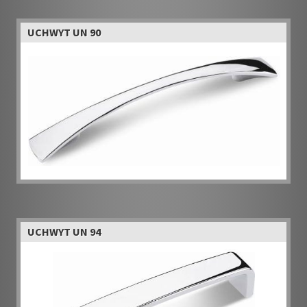
UCHWYT UN 90
UCHWYT UN 94