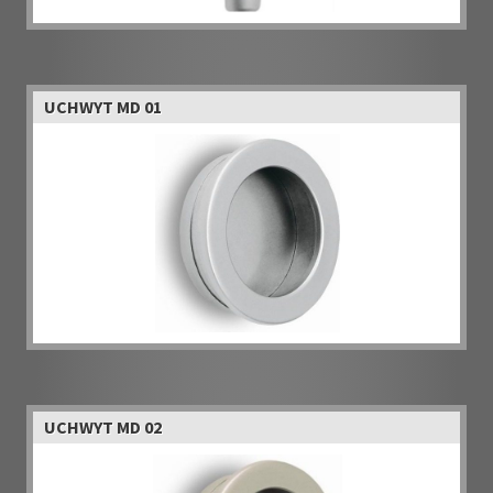
UCHWYT MD 01
UCHWYT MD 02