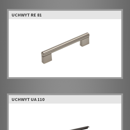
UCHWYT RE 81
UCHWYT UA 110