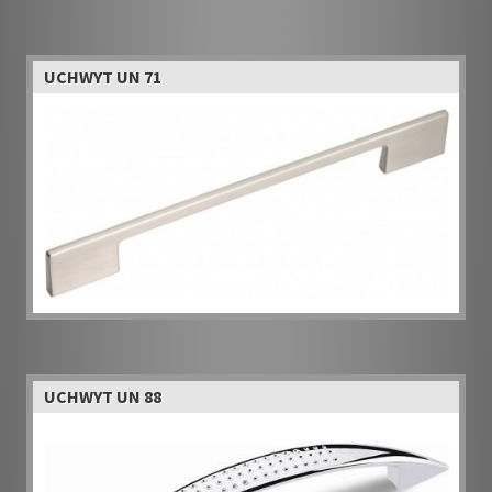
UCHWYT UN 71
UCHWYT UN 88