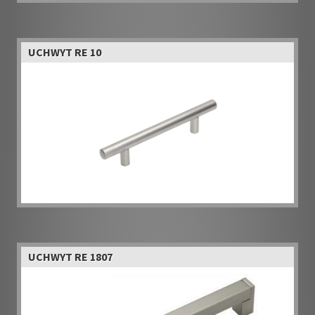
UCHWYT RE 10
UCHWYT RE 1807