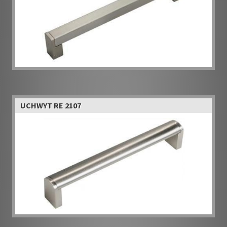
UCHWYT RE 2107