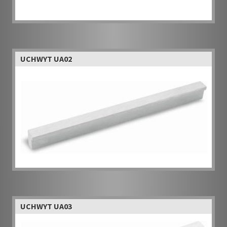
UCHWYT UA02
UCHWYT UA03