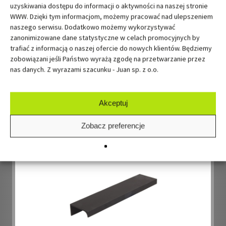
uzyskiwania dostępu do informacji o aktywności na naszej stronie
WWW. Dzięki tym informacjom, możemy pracować nad ulepszeniem
naszego serwisu. Dodatkowo możemy wykorzystywać
zanonimizowane dane statystyczne w celach promocyjnych by
trafiać z informacją o naszej ofercie do nowych klientów. Będziemy
zobowiązani jeśli Państwo wyrażą zgodę na przetwarzanie przez
nas danych. Z wyrazami szacunku - Juan sp. z o.o.
Akceptuj
Zobacz preferencje
UCHWYT UA 68