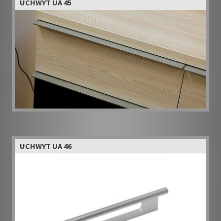
UCHWYT UA 45
UCHWYT UA 46