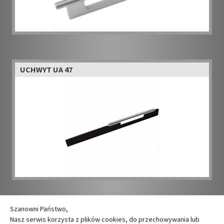
UCHWYT UA 47
Szanowni Państwo,
UCHWYT UA 48
Nasz serwis korzysta z plików cookies, do przechowywania lub