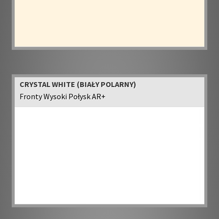
CRYSTAL WHITE (BIAŁY POLARNY)
Fronty Wysoki Połysk AR+