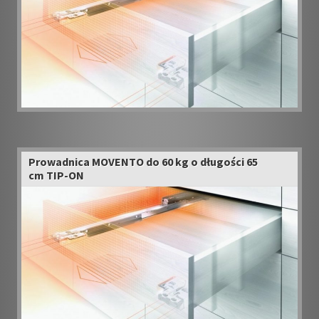
Prowadnica MOVENTO do 60 kg o długości 65
cm TIP-ON