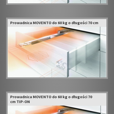
Prowadnica MOVENTO do 60 kg o długości 70 cm
Prowadnica MOVENTO do 60 kg o długości 70
cm TIP-ON