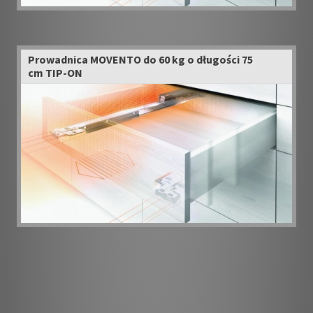
Prowadnica MOVENTO do 60 kg o długości 75
cm TIP-ON