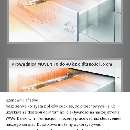
Prowadnica MOVENTO do 40 kg o długości 55 cm
Szanowni Państwo,
Nasz serwis korzysta z plików cookies, do przechowywania lub
uzyskiwania dostępu do informacji o aktywności na naszej stronie
WWW. Dzięki tym informacjom, możemy pracować nad ulepszeniem
naszego serwisu. Dodatkowo możemy wykorzystywać