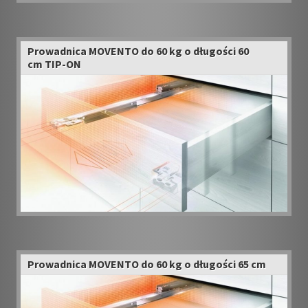
Prowadnica MOVENTO do 60 kg o długości 60
cm TIP-ON
Prowadnica MOVENTO do 60 kg o długości 65 cm