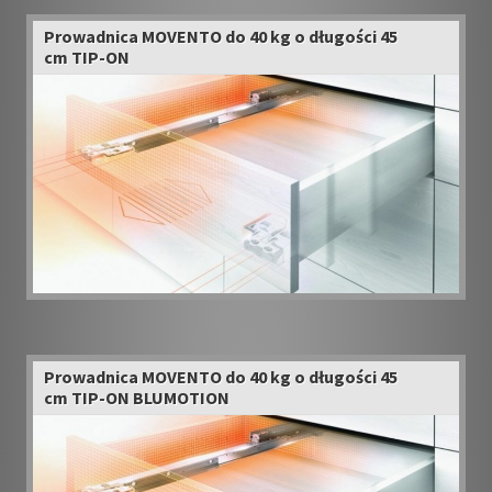
Prowadnica MOVENTO do 40 kg o długości 45
cm TIP-ON
Prowadnica MOVENTO do 40 kg o długości 45
cm TIP-ON BLUMOTION