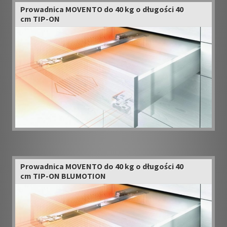
Prowadnica MOVENTO do 40 kg o długości 40
cm TIP-ON
Prowadnica MOVENTO do 40 kg o długości 40
cm TIP-ON BLUMOTION