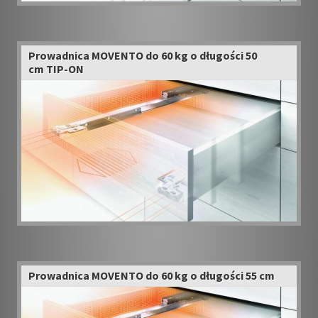
Prowadnica MOVENTO do 60 kg o długości 50
cm TIP-ON
Prowadnica MOVENTO do 60 kg o długości 55 cm