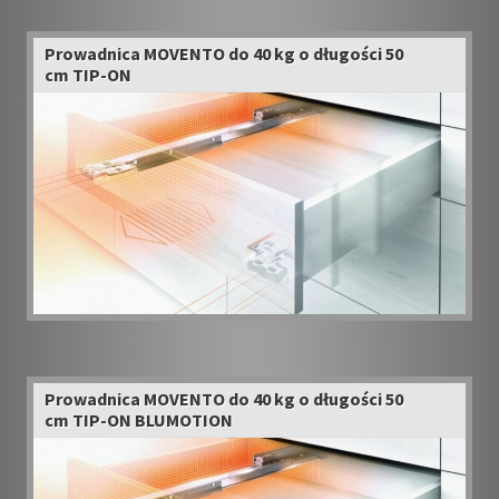
Prowadnica MOVENTO do 40 kg o długości 50
cm TIP-ON
Prowadnica MOVENTO do 40 kg o długości 50
cm TIP-ON BLUMOTION