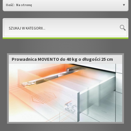
Ilość:
Na stronę
Prowadnica MOVENTO do 40 kg o długości 25 cm