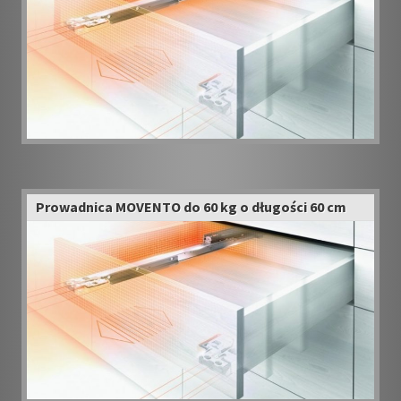
Prowadnica MOVENTO do 60 kg o długości 60 cm