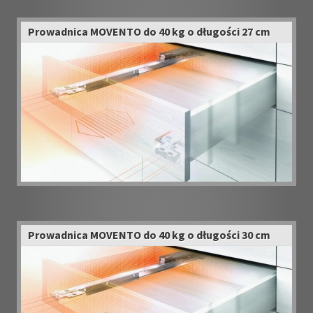
Prowadnica MOVENTO do 40 kg o długości 27 cm
Prowadnica MOVENTO do 40 kg o długości 30 cm