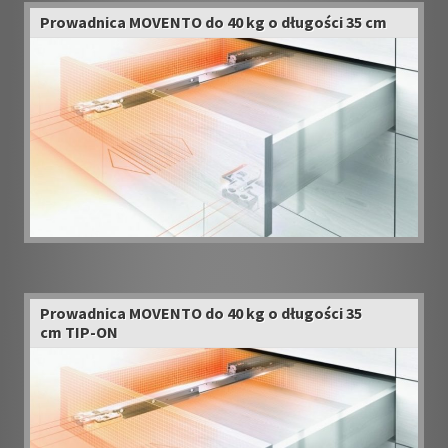
Prowadnica MOVENTO do 40 kg o długości 35 cm
Prowadnica MOVENTO do 40 kg o długości 35
cm TIP-ON