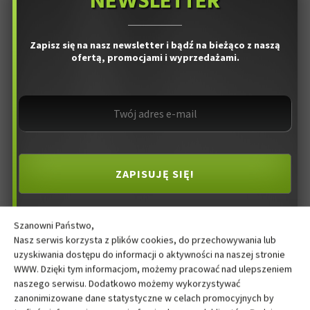
NEWSLETTER
Zapisz się na nasz newsletter i bądź na bieżąco z naszą
ofertą, promocjami i wyprzedażami.
Szanowni Państwo,
Nasz serwis korzysta z plików cookies, do przechowywania lub
uzyskiwania dostępu do informacji o aktywności na naszej stronie
WWW. Dzięki tym informacjom, możemy pracować nad ulepszeniem
naszego serwisu. Dodatkowo możemy wykorzystywać
zanonimizowane dane statystyczne w celach promocyjnych by