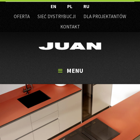
EN
PL
RU
OFERTA
SIEĆ DYSTRYBUCJI
DLA PROJEKTANTÓW
KONTAKT
MENU