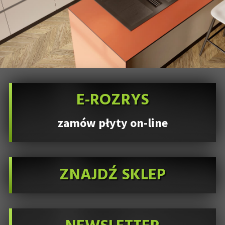
E-ROZRYS
zamów płyty on-line
ZNAJDŹ SKLEP