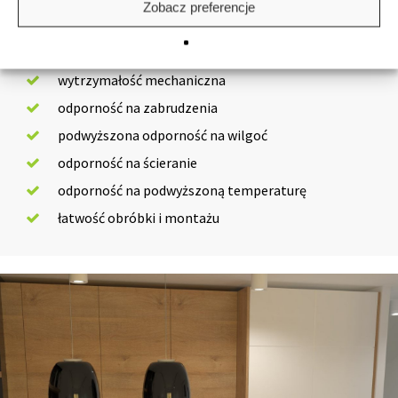
Zobacz preferencje
Cechy:
wytrzymałość mechaniczna
odporność na zabrudzenia
podwyższona odporność na wilgoć
odporność na ścieranie
odporność na podwyższoną temperaturę
łatwość obróbki i montażu