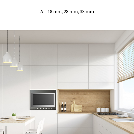
A = 18
mm, 28
mm, 38
mm