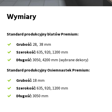
Wymiary
Standard produkcyjny blatów Premium:
Grubość:
28, 38 mm
Szerokość:
635, 920, 1200 mm
Długość:
3050, 4200 mm (wybrane dekory)
Standard produkcyjny Osiemnastek Premium:
Grubość:
18 mm
Szerokość:
635, 920, 1200 mm
Długość:
3050 mm