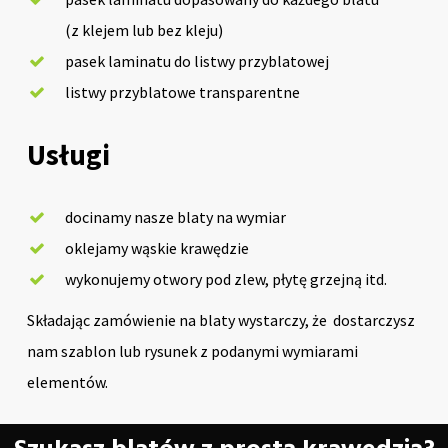
(z klejem lub bez kleju)
pasek laminatu do listwy przyblatowej
listwy przyblatowe transparentne
Usługi
docinamy nasze blaty na wymiar
oklejamy wąskie krawędzie
wykonujemy otwory pod zlew, płytę grzejną itd.
Składając zamówienie na blaty wystarczy, że dostarczysz
nam szablon lub rysunek z podanymi wymiarami
elementów.