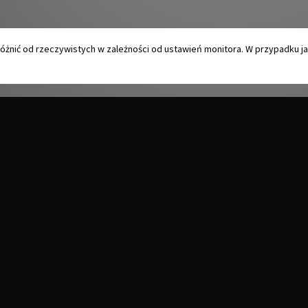
różnić od rzeczywistych w zależności od ustawień monitora. W przypadku j