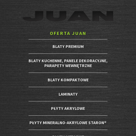
OFERTA JUAN
BLATY PREMIUM
BLATY KUCHENNE, PANELE DEKORACYJNE,
PARAPETY WEWNĘTRZNE
BLATY KOMPAKTOWE
LAMINATY
PŁYTY AKRYLOWE
PŁYTY MINERALNO-AKRYLOWE STARON®