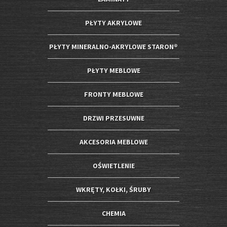
PŁYTY AKRYLOWE
PŁYTY MINERALNO-AKRYLOWE STARON®
PŁYTY MEBLOWE
FRONTY MEBLOWE
DRZWI PRZESUWNE
AKCESORIA MEBLOWE
OŚWIETLENIE
WKRĘTY, KOŁKI, ŚRUBY
CHEMIA