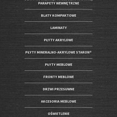
PARAPETY WEWNĘTRZNE
BLATY KOMPAKTOWE
LAMINATY
PŁYTY AKRYLOWE
PŁYTY MINERALNO-AKRYLOWE STARON®
PŁYTY MEBLOWE
FRONTY MEBLOWE
DRZWI PRZESUWNE
AKCESORIA MEBLOWE
OŚWIETLENIE