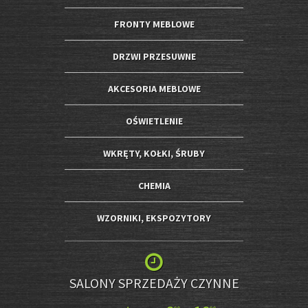
FRONTY MEBLOWE
DRZWI PRZESUWNE
AKCESORIA MEBLOWE
OŚWIETLENIE
WKRĘTY, KOŁKI, ŚRUBY
CHEMIA
WZORNIKI, EKSPOZYTORY
SALONY SPRZEDAŻY CZYNNE