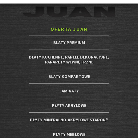
OFERTA JUAN
BLATY PREMIUM
BLATY KUCHENNE, PANELE DEKORACYJNE,
PARAPETY WEWNĘTRZNE
BLATY KOMPAKTOWE
LAMINATY
PŁYTY AKRYLOWE
PŁYTY MINERALNO-AKRYLOWE STARON®
PŁYTY MEBLOWE