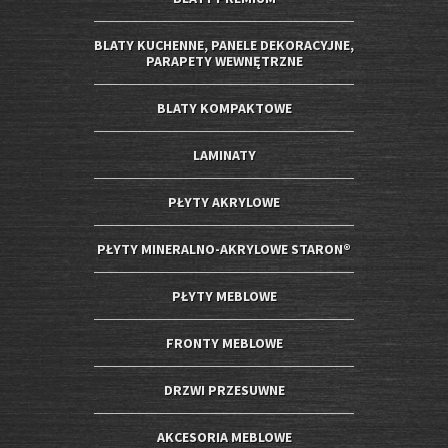
BLATY KUCHENNE, PANELE DEKORACYJNE,
PARAPETY WEWNĘTRZNE
BLATY KOMPAKTOWE
LAMINATY
PŁYTY AKRYLOWE
PŁYTY MINERALNO-AKRYLOWE STARON®
PŁYTY MEBLOWE
FRONTY MEBLOWE
DRZWI PRZESUWNE
AKCESORIA MEBLOWE